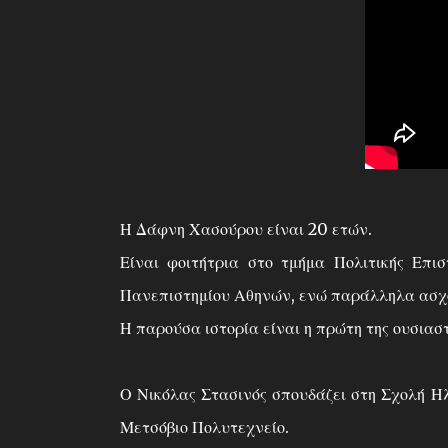
Η Δάφνη Χασούρου είναι 20 ετών.
Είναι φοιτήτρια στο τμήμα Πολιτικής Επισ
Πανεπιστημίου Αθηνών, ενώ παράλληλα ασχολ
Η παρούσα ιστορία είναι η πρώτη της ουσιασ
Ο Νικόλας Στασινός σπουδάζει στη Σχολή 
Μετσόβιο Πολυτεχνείο.