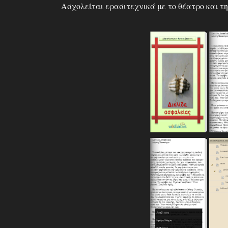
Ασχολείται ερασιτεχνικά με το θέατρο και τ