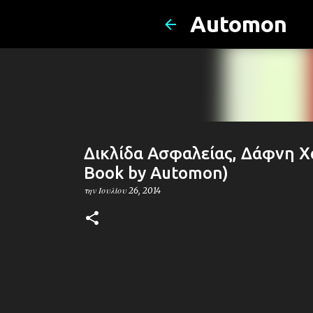
Automon
Δικλίδα Ασφαλείας, Δάφνη Χ
Book by Automon)
την
Ιουλίου 26, 2014