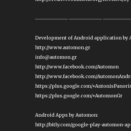
――――――― ――――――― ――――――
Development of Android application by 
http://www.automon.gr
info@automon.gr
http://www.facebook.com/Automon
http://www.facebook.com/AutomonAndr
https://plus.google.com/+AntonisPanori
https://plus.google.com/+AutomonGr
Android Apps by Automon:
http://bitly.com/google-play-automon-a