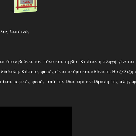
λας Στασινός
όταν βιώνει τον πόνο και τη βία. Κι όταν η πληγή γίνεται
ι δύσκολη. Κάποιες φορές είναι ακόμα και αδύνατη. Η εξέλιξη
τάται μερικές φορές από την ίδια την αντίδραση της πληγω