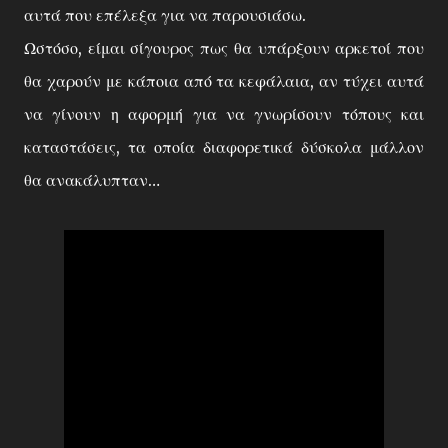
αυτά που επέλεξα για να παρουσιάσω.
Ωστόσο, είμαι σίγουρος πως θα υπάρξουν αρκετοί που
θα χαρούν με κάποια από τα κεφάλαια, αν τύχει αυτά
να γίνουν η αφορμή για να γνωρίσουν τόπους και
καταστάσεις, τα οποία διαφορετικά δύσκολα μάλλον
θα ανακάλυπταν…