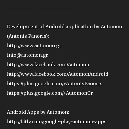
――――――― ―――――――
Development of Android application by Automon
(Antonis Panoris):
http://www.automon.gr
info@automon.gr
http://www.facebook.com/Automon
http://www.facebook.com/AutomonAndroid
https://plus.google.com/+AntonisPanoris
https://plus.google.com/+AutomonGr
Android Apps by Automon:
http://bitly.com/google-play-automon-apps