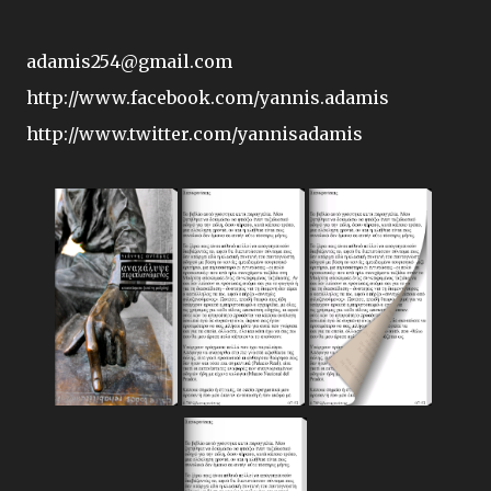
adamis254@gmail.com
http://www.facebook.com/yannis.adamis
http://www.twitter.com/yannisadamis