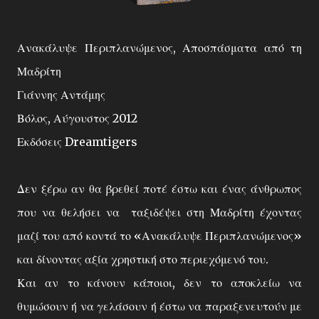
Ανακάλυψε Περιπλανώμενος, Αποσπάσματα από τη
Μαδρίτη
Γιάννης Αντάμης
Βόλος, Αύγουστος 2012
Εκδόσεις Dreamtigers
Δεν ξέρω αν θα βρεθεί ποτέ έστω και ένας άνθρωπος
που να θελήσει να ταξιδέψει στη Μαδρίτη έχοντας
μαζί του από κοντά το «Ανακάλυψε Περιπλανώμενος»
και δίνοντας αξία χρηστική στο περιεχόμενό του.
Και αν το κάνουν κάποιοι, δεν το αποκλείω να
θυμώσουν ή να γελάσουν ή έστω να παραξενευτούν με