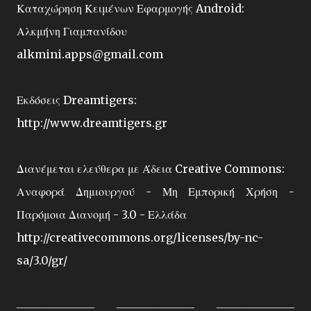
Καταχώρηση Κειμένων Εφαρμογής Android:
Αλκμήνη Γιαμπανίδου
alkmini.apps@gmail.com
Εκδόσεις Dreamtigers:
http://www.dreamtigers.gr
Διανέμεται ελεύθερα με Άδεια Creative Commons:
Αναφορά Δημιουργού - Μη Εμπορική Χρήση -
Παρόμοια Διανομή - 3.0 - Ελλάδα
http://creativecommons.org/licenses/by-nc-
sa/3.0/gr/
――――――― ――――――― ―――――――