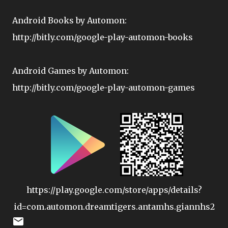
Android Books by Automon:
http://bitly.com/google-play-automon-books
Android Games by Automon:
http://bitly.com/google-play-automon-games
https://play.google.com/store/apps/details?
id=com.automon.dreamtigers.antamhs.giannhs2