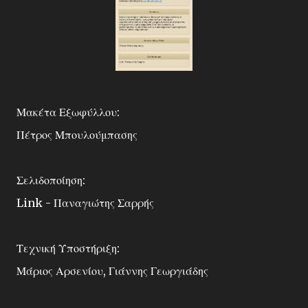
Μακέτα Εξωφύλλου:
Πέτρος Μπουλούμπασης
Σελιδοποίηση:
Link - Παναγιώτης Σαρρής
Τεχνική Υποστήριξη:
Μάριος Αρσενίου, Γιάννης Γεωργιάδης