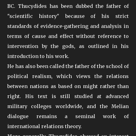
BC. Thucydides has been dubbed the father of
"scientific history" because of his strict
standards of evidence-gathering and analysis in
terms of cause and effect without reference to
intervention by the gods, as outlined in his
introduction to his work.
He has also been called the father of the school of
political realism, which views the relations
between nations as based on might rather than
right. His text is still studied at advanced
military colleges worldwide, and the Melian
dialogue remains a seminal work of
international relations theory.