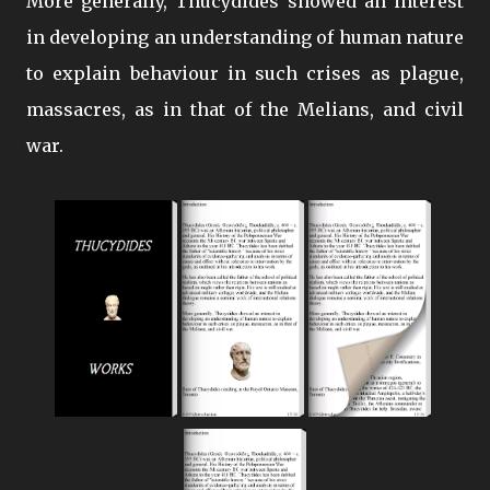
More generally, Thucydides showed an interest
in developing an understanding of human nature
to explain behaviour in such crises as plague,
massacres, as in that of the Melians, and civil
war.