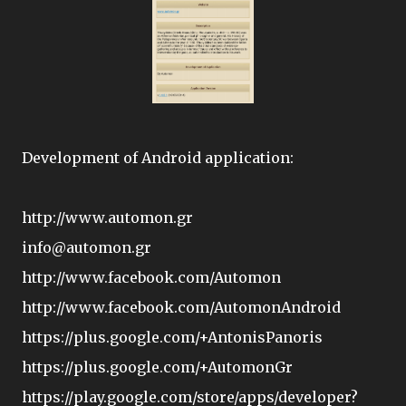
Development of Android application:
http://www.automon.gr
info@automon.gr
http://www.facebook.com/Automon
http://www.facebook.com/AutomonAndroid
https://plus.google.com/+AntonisPanoris
https://plus.google.com/+AutomonGr
https://play.google.com/store/apps/developer?