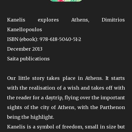
Kanelis explores Athens, Dimitrios
Kanellopoulos
ISBN (ebook): 978-618-5040-51-2
December 2013
Saita publications
Our little story takes place in Athens. It starts
with the realisation of a wish and takes off with
the reader for a daytrip, flying over the important
sights of the city of Athens, with the Parthenon
being the highlight.
Kanelis is a symbol of freedom, small in size but