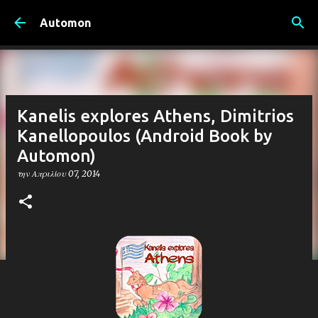
Μετάβαση στο κύριο περιεχόμενο
Automon
Kanelis explores Athens, Dimitrios
Kanellopoulos (Android Book by
Automon)
την
Απριλίου 07, 2014