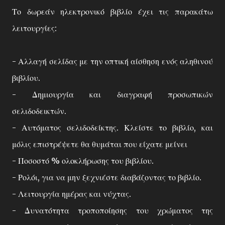
Το δωρεάν ηλεκτρονικό βιβλίο έχει τις παρακάτω
λειτουργίες:
- Αλλαγή σελίδας με την οπτική αίσθηση ενός αληθινού
βιβλίου.
- Δημιουργία και διαγραφή προσωπικών
σελιδοδεικτών.
- Αυτόματος σελιδοδείκτης. Κλείστε το βιβλίο, και
μόλις επιστρέψετε θα θυμάται που είχατε μείνει
- Ποσοστό % ολοκλήρωσης του βιβλίου.
- Ρολόι, για να μην ξεχνιέστε διαβάζοντας το βιβλίο.
- Λειτουργία ημέρας και νύχτας.
- Δυνατότητα τροποποίησης του χρώματος της