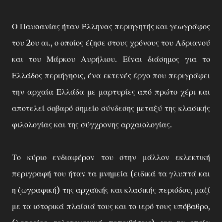
Ο Παυσανίας ήταν Έλληνας περιηγητής και γεωγράφος
του 2ου αι., ο οποίος έζησε στους χρόνους του Αδριανού
και του Μάρκου Αυρήλιου. Είναι διάσημος για το
Ελλάδος περιήγησις, ένα εκτενές έργο που περιγράφει
την αρχαία Ελλάδα με μαρτυρίες από πρώτο χέρι και
αποτελεί σοβαρό σημείο σύνδεσης μεταξύ της κλασικής
φιλολογίας και της σύγχρονης αρχαιολογίας.
Το κύριο ενδιαφέρον του στην μάλλον εκλεκτική
περιγραφή του ήταν τα μνημεία (ειδικά τα γλυπτά και
η ζωγραφική) της αρχαϊκής και κλασικής περιόδου, μαζί
με τα ιστορικά πλαίσιά τους και το ιερό τους υπόβαθρο,