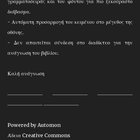
γραμματοσειράς και του φόντου για πιο ξεκούραστο
διάβασμα.
- Αυτόματη προσαρμογή του κειμένου στο μέγεθος της
οθόνης.
- Δεν απαιτείται σύνδεση στο διαδίκτυο για την
ανάγνωση του βιβλίου.
Καλή ανάγνωση
――――――― ――――――― ―――――――
――――――― ―――――――
Powered by Automon
Άδεια Creative Commons