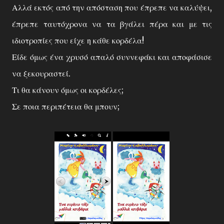
Αλλά εκτός από την απόσταση που έπρεπε να καλύψει,
έπρεπε ταυτόχρονα να τα βγάλει πέρα και με τις
ιδιοτροπίες που είχε η κάθε κορδέλα!
Είδε όμως ένα χρυσό απαλό συννεφάκι και αποφάσισε
να ξεκουραστεί.
Τι θα κάνουν όμως οι κορδέλες;
Σε ποια περιπέτεια θα μπουν;