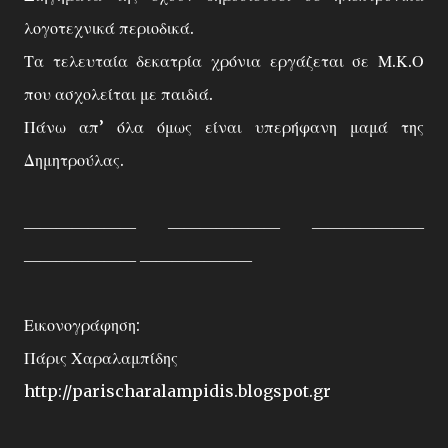
λογοτεχνικά περιοδικά.
Τα τελευταία δεκατρία χρόνια εργάζεται σε Μ.Κ.Ο
που ασχολείται με παιδιά.
Πάνω απ’ όλα όμως είναι υπερήφανη μαμά της
Δημητρούλας.
――――――― ――――――― ―――――――
――――――― ―――――――
Εικονογράφηση:
Πάρις Χαραλαμπίδης
http://parischaralampidis.blogspot.gr