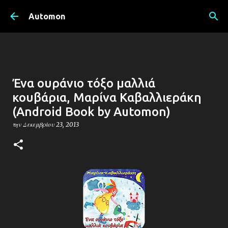
Μετάβαση στο κύριο περιεχόμενο
Automon
Ένα ουράνιο τόξο μαλλιά
κουβάρια, Μαρίνα Καβαλλιεράκη
(Android Book by Automon)
την
Δεκεμβρίου 23, 2013