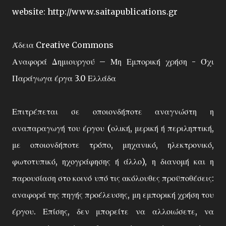
website:
http://www.saitapublications.gr
Άδεια Creative Commons
Αναφορά Δημιουργού – Μη Εμπορική χρήση - Όχι
Παράγωγα έργα 3.0 Ελλάδα
Επιτρέπεται σε οποιονδήποτε αναγνώστη η
αναπαραγωγή του έργου (ολική, μερική ή περιληπτική,
με οποιονδήποτε τρόπο, μηχανικό, ηλεκτρονικό,
φωτοτυπικό, ηχογράφησης ή άλλο), η διανομή και η
παρουσίαση στο κοινό υπό τις ακόλουθες προϋποθέσεις:
αναφορά της πηγής προέλευσης, μη εμπορική χρήση του
έργου. Επίσης, δεν μπορείτε να αλλοιώσετε, να