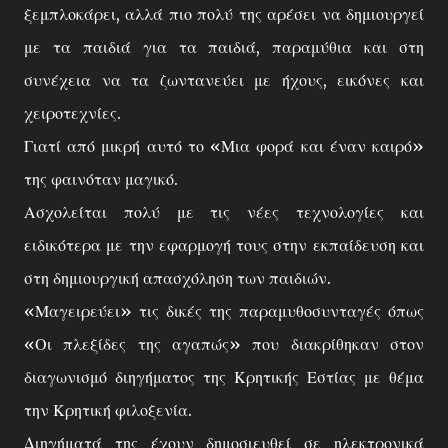
ξεμπλοκάρει, αλλά πιο πολύ της αρέσει να δημιουργεί
με τα παιδιά για τα παιδιά, παραμύθια και στη
συνέχεια να τα ζωντανεύει με ήχους, εικόνες και
χειροτεχνίες.
Γιατί από μικρή αυτό το «Μια φορά και έναν καιρό»
της φαινόταν μαγικό.
Ασχολείται πολύ με τις νέες τεχνολογίες και
ειδικότερα με την εφαρμογή τους στην εκπαίδευση και
στη δημιουργική απασχόληση των παιδιών.
«Μαγειρεύει» τις δικές της παραμυθοσυνταγές όπως
«Οι πλεξίδες της αγαπώς» που διακρίθηκαν στον
διαγωνισμό διηγήματος της Κρητικής Εστίας με θέμα
την Κρητική φιλοξενία.
Διηγήματά της έχουν δημοσιευθεί σε ηλεκτρονικά