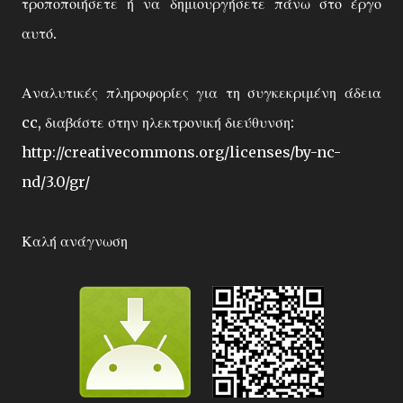
τροποποιήσετε ή να δημιουργήσετε πάνω στο έργο
αυτό.
Αναλυτικές πληροφορίες για τη συγκεκριμένη άδεια
cc, διαβάστε στην ηλεκτρονική διεύθυνση:
http://creativecommons.org/licenses/by-nc-
nd/3.0/gr/
Καλή ανάγνωση