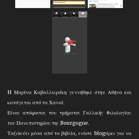
H Μαρίνα Καβαλλιεράκη γεννήθηκε στην Αθήνα και
κατάγεται από τα Χανιά.
Είναι απόφοιτος του τμήματος Γαλλικής Φιλολογίας
του Πανεπιστημίου της Bourgogne.
Ταξιδεύει μέσα από τα βιβλία, ενίοτε blogάρει για να