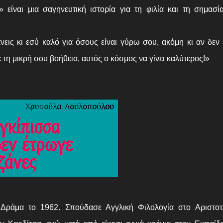
 είναι μια σαγηνευτική ιστορία για τη φιλία και τη σημασί
νεις κι εσύ καλό για όσους είναι γύρω σου, ακόμη κι αν δεν 
 τη μικρή σου βοήθεια, αυτός ο κόσμος να γίνει καλύτερος!»
ράμα το 1962. Σπούδασε Αγγλική Φιλολογία στο Αριστοτέ