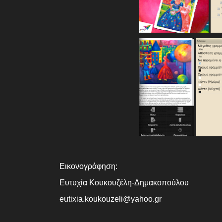
Εικονογράφηση:
Ευτυχία Κουκουζέλη-Δημακοπούλου
eutixia.koukouzeli@yahoo.gr