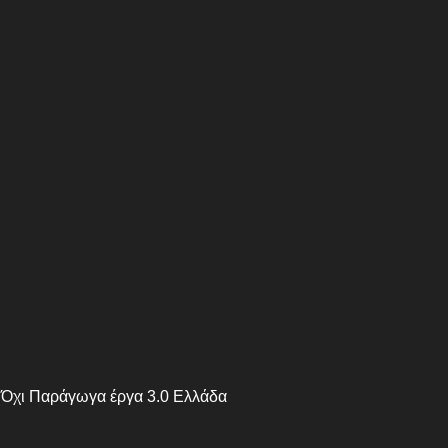
 Όχι Παράγωγα έργα 3.0 Ελλάδα