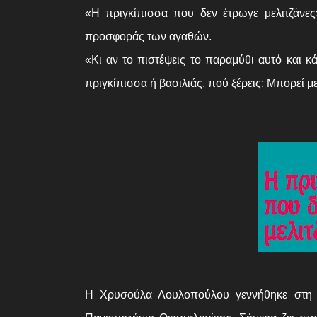
«Η πριγκίπισσα που δεν έτρωγε μελιτζάνες»
προσφοράς των αγαθών.
«Κι αν το πιστέψεις το παραμύθι αυτό και κά
πριγκίπισσα ή βασιλιάς, πού ξέρεις; Μπορεί με
Η Χρυσούλα Λουλοπούλου γεννήθηκε στη Δ