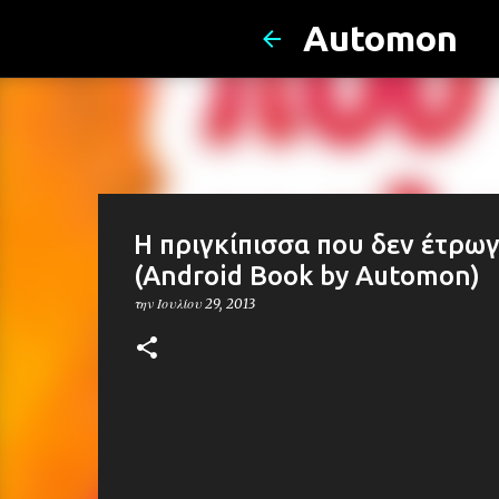
Automon
Η πριγκίπισσα που δεν έτρω
(Android Book by Automon)
την
Ιουλίου 29, 2013