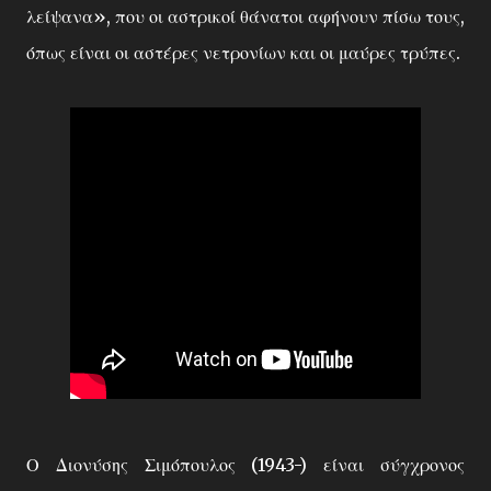
λείψανα», που οι αστρικοί θάνατοι αφήνουν πίσω τους,
όπως είναι οι αστέρες νετρονίων και οι μαύρες τρύπες.
Ο Διονύσης Σιμόπουλος (1943-) είναι σύγχρονος