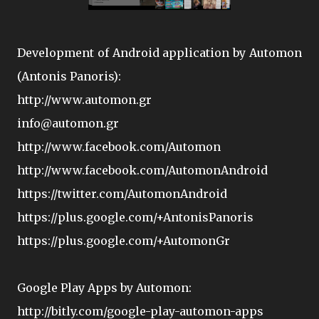
Development of Android application by Automon
(Antonis Panoris):
http://www.automon.gr
info@automon.gr
http://www.facebook.com/Automon
http://www.facebook.com/AutomonAndroid
https://twitter.com/AutomonAndroid
https://plus.google.com/+AntonisPanoris
https://plus.google.com/+AutomonGr
Google Play Apps by Automon:
http://bitly.com/google-play-automon-apps