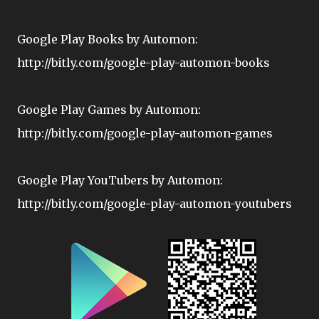
Google Play Books by Automon:
http://bitly.com/google-play-automon-books
Google Play Games by Automon:
http://bitly.com/google-play-automon-games
Google Play YouTubers by Automon:
http://bitly.com/google-play-automon-youtubers