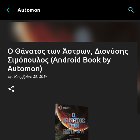
Μετάβαση στο κύριο περιεχόμενο
Automon
O Θάνατος των Άστρων, Διονύσης
Σιμόπουλος (Android Book by
Automon)
την
Νοεμβρίου 23, 2014