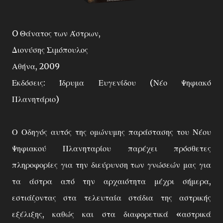
O Θάνατος των Άστρων,
Διονύσης Σιμόπουλος
Αθήνα, 2009
Εκδόσεις: Ίδρυμα Ευγενίδου (Νέο Ψηφιακό
Πλανητάριο)
Ο Οδηγός αυτός της ομώνυμης παράστασης του Νέου
Ψηφιακού Πλανηταρίου παρέχει πρόσθετες
πληροφορίες για την διεύρυνση των γνώσεών μας για
τα άστρα από την αρχαιότητα μέχρι σήμερα,
εστιάζοντας στα τελευταία στάδια της αστρικής
εξέλιξης, καθώς και στα διαφορετικά «αστρικά